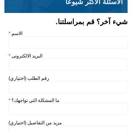
الأسئلة الاكثر شيوعاً
شيء آخر؟ قم بمراسلتنا.
الاسم
*
البريد الالكترونى
*
رقم الطلب (اختياري)
ما المشكلة التي تواجهك؟
*
مزيد من التفاصيل (اختياري)