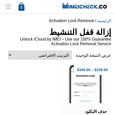
0
الرئيسية
/ Activation Lock Removal
إزالة قفل التنشيط
Unlock iCloud by IMEI – Use our 100% Guarantee
Activation Lock Removal Service
عرض النتيجة الوحيدة
$
340.00
–
$
239.00
هناك
العديد
حذف الايكلود