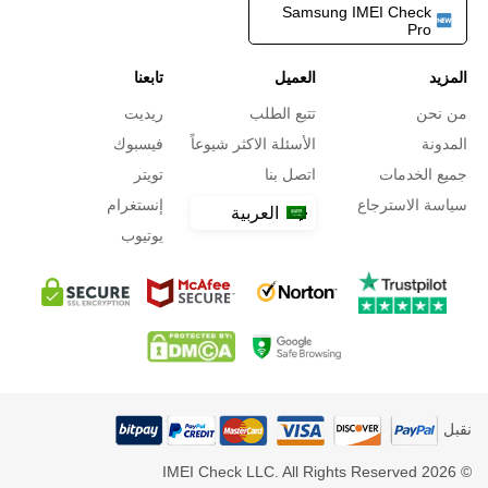
Samsung IMEI Check
Pro
المزيد
العميل
تابعنا
من نحن
تتبع الطلب
ريديت
المدونة
الأسئلة الاكثر شيوعاً
فيسبوك
جميع الخدمات
اتصل بنا
تويتر
سياسة الاسترجاع
إنستغرام
العربية
يوتيوب
نقبل
© 2026 IMEI Check LLC. All Rights Reserved