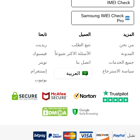
IMEI Check
Samsung IMEI Check
Pro
المزيد
العميل
تابعنا
من نحن
تتبع الطلب
ريديت
المدونة
الأسئلة الاكثر شيوعاً
فيسبوك
جميع الخدمات
اتصل بنا
تويتر
سياسة الاسترجاع
إنستغرام
العربية
يوتيوب
نقبل