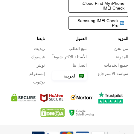
iCloud Find My iPhone
IMEI Check
Samsung IMEI Check
Pro
المزيد
العميل
تابعنا
من نحن
تتبع الطلب
ريديت
المدونة
الأسئلة الاكثر شيوعاً
فيسبوك
جميع الخدمات
اتصل بنا
تويتر
سياسة الاسترجاع
إنستغرام
العربية
يوتيوب