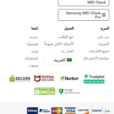
IMEI Check
Samsung IMEI Check
Pro
المزيد
العميل
تابعنا
من نحن
تتبع الطلب
ريديت
المدونة
الأسئلة الاكثر شيوعاً
فيسبوك
جميع الخدمات
اتصل بنا
تويتر
سياسة الاسترجاع
إنستغرام
العربية
يوتيوب
نقبل