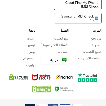
iCloud Find My iPhone
IMEI Check
Samsung IMEI Check
Pro
المزيد
العميل
تابعنا
من نحن
تتبع الطلب
ريديت
المدونة
الأسئلة الاكثر شيوعاً
فيسبوك
جميع الخدمات
اتصل بنا
تويتر
سياسة الاسترجاع
إنستغرام
العربية
يوتيوب