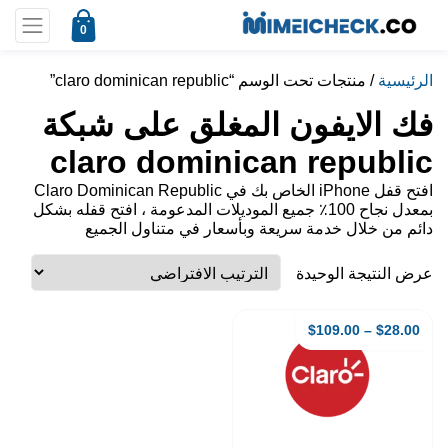
0
الرئيسية
/ منتجات تحت الوسم “claro dominican republic”
فك الايفون المغلق على شبكة
claro dominican republic
افتح قفل iPhone الخاص بك في Claro Dominican Republic
بمعدل نجاح 100٪ جميع الموديلات المدعومة ، افتح قفله بشكل
دائم من خلال خدمة سريعة وبأسعار في متناول الجميع
عرض النتيجة الوحيدة
$
109.00
–
$
28.00