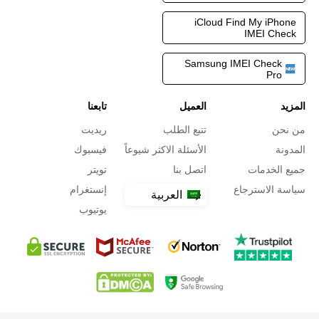
iCloud Find My iPhone
IMEI Check
Samsung IMEI Check
Pro
المزيد
العميل
تابعنا
من نحن
تتبع الطلب
ريديت
المدونة
الأسئلة الاكثر شيوعاً
فيسبوك
جميع الخدمات
اتصل بنا
تويتر
سياسة الاسترجاع
إنستغرام
العربية
يوتيوب