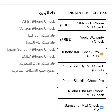
INSTANT IMEI CHECKS
فك الايفون
AT&T iPhone Unlock
SIM-Lock iPhone
)
FREE
IMEI Check (
Verizon iPhone Unlock
فك شبكة Bell كندا
Apple Warranty
)
FREE
Check (
فك شبكة A1 النمسا
Japan Softbank iPhone Unlock
iPhone IMEI Check Pro
(5-in-1)
EMEA iPhone Unlock
فك شبكة Zain السعودية
iPhone Sold By IMEI Check
(8-in-1)
تصفح جميع الشبكات المدعومة
iPhone Blacklist Check Pro
iCloud Find My iPhone
IMEI Check
Samsung IMEI Check
Pro