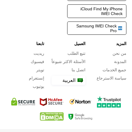
iCloud Find My iPhone
IMEI Check
Samsung IMEI Check
Pro
المزيد
العميل
تابعنا
من نحن
تتبع الطلب
ريديت
المدونة
الأسئلة الاكثر شيوعاً
فيسبوك
جميع الخدمات
اتصل بنا
تويتر
سياسة الاسترجاع
إنستغرام
العربية
يوتيوب