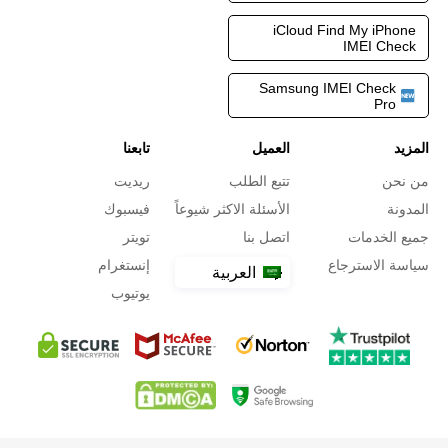
iCloud Find My iPhone
IMEI Check
Samsung IMEI Check
Pro
المزيد
العميل
تابعنا
من نحن
تتبع الطلب
ريديت
المدونة
الأسئلة الاكثر شيوعاً
فيسبوك
جميع الخدمات
اتصل بنا
تويتر
سياسة الاسترجاع
إنستغرام
العربية
يوتيوب