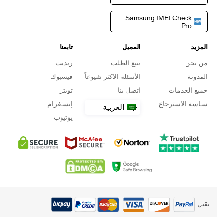
Samsung IMEI Check
Pro
المزيد
العميل
تابعنا
من نحن
تتبع الطلب
ريديت
المدونة
الأسئلة الاكثر شيوعاً
فيسبوك
جميع الخدمات
اتصل بنا
تويتر
سياسة الاسترجاع
إنستغرام
العربية
يوتيوب
نقبل