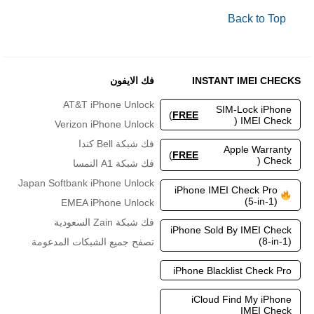
Back to Top
INSTANT IMEI CHECKS
فك الايفون
AT&T iPhone Unlock
SIM-Lock iPhone
)
FREE
IMEI Check (
Verizon iPhone Unlock
فك شبكة Bell كندا
Apple Warranty
)
FREE
Check (
فك شبكة A1 النمسا
Japan Softbank iPhone Unlock
iPhone IMEI Check Pro
(5-in-1)
EMEA iPhone Unlock
فك شبكة Zain السعودية
iPhone Sold By IMEI Check
(8-in-1)
تصفح جميع الشبكات المدعومة
iPhone Blacklist Check Pro
iCloud Find My iPhone
IMEI Check