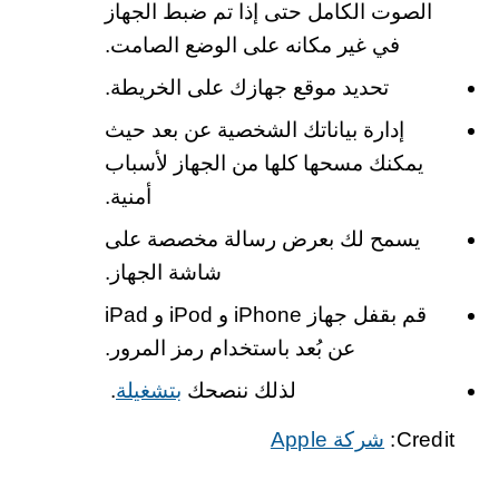
الصوت الكامل حتى إذا تم ضبط الجهاز
في غير مكانه على الوضع الصامت.
تحديد موقع جهازك على الخريطة.
إدارة بياناتك الشخصية عن بعد حيث
يمكنك مسحها كلها من الجهاز لأسباب
أمنية.
يسمح لك بعرض رسالة مخصصة على
شاشة الجهاز.
قم بقفل جهاز iPhone و iPod و iPad
عن بُعد باستخدام رمز المرور.
لذلك ننصحك
بتشغيلة
.
Credit:
شركة Apple