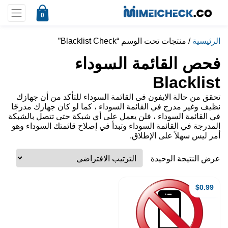
0
الرئيسية
/ منتجات تحت الوسم “Blacklist Check”
فحص القائمة السوداء
Blacklist
تحقق من حالة الايفون فى القائمة السوداء للتأكد من أن جهازك
نظيف وغير مدرج في القائمة السوداء ، كما لو كان جهازك مدرجًا
في القائمة السوداء ، فلن يعمل على أي شبكة حتى تتصل بالشبكة
المدرجة في القائمة السوداء وتبدأ في إصلاح قائمتك السوداء وهو
أمر ليس سهلاً على الإطلاق.
عرض النتيجة الوحيدة
$
0.99