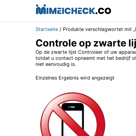
Startseite
/ Produkte verschlagwortet mit „
Controle op zwarte li
Op de zwarte lijst Controleer of uw apparaa
totdat u contact opneemt met het bedrijf of
niet eenvoudig is.
Einzelnes Ergebnis wird angezeigt