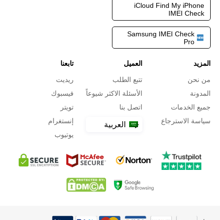
iCloud Find My iPhone
IMEI Check
Samsung IMEI Check
Pro
المزيد
العميل
تابعنا
من نحن
تتبع الطلب
ريديت
المدونة
الأسئلة الاكثر شيوعاً
فيسبوك
جميع الخدمات
اتصل بنا
تويتر
سياسة الاسترجاع
إنستغرام
العربية
يوتيوب