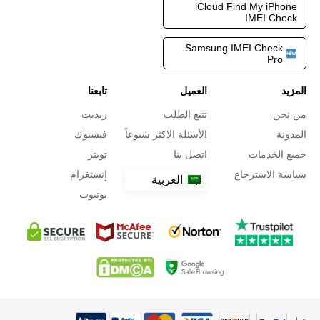
iCloud Find My iPhone
IMEI Check
Samsung IMEI Check
Pro
المزيد
العميل
تابعنا
من نحن
تتبع الطلب
ريديت
المدونة
الأسئلة الاكثر شيوعاً
فيسبوك
جميع الخدمات
اتصل بنا
تويتر
سياسة الاسترجاع
إنستغرام
العربية
يوتيوب