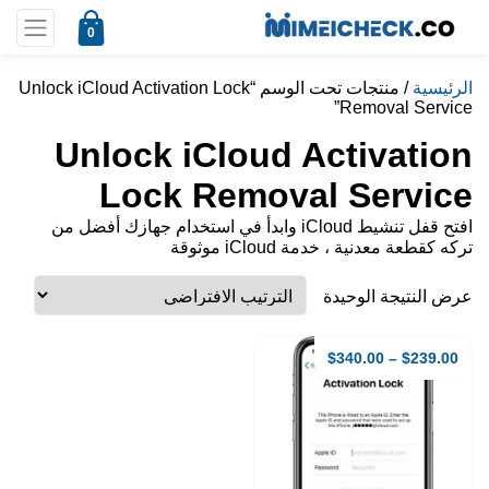
0
الرئيسية
/ منتجات تحت الوسم “Unlock iCloud Activation Lock
Removal Service”
Unlock iCloud Activation
Lock Removal Service
افتح قفل تنشيط iCloud وابدأ في استخدام جهازك أفضل من
تركه كقطعة معدنية ، خدمة iCloud موثوقة
عرض النتيجة الوحيدة
$
340.00
–
$
239.00