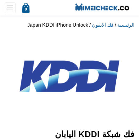
0
الرئيسية
/
فك الايفون
/ Japan KDDI iPhone Unlock
فك شبكة KDDI اليابان