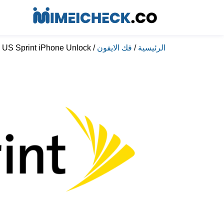
الرئيسية
/
فك الايفون
/ US Sprint iPhone Unlock