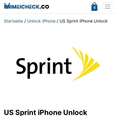
0
Startseite
/
Unlock iPhone
/ US Sprint iPhone Unlock
US Sprint iPhone Unlock