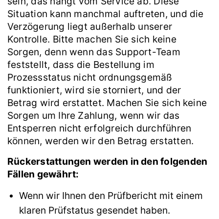
sein, das hängt vom Service ab. Diese
Situation kann manchmal auftreten, und die
Verzögerung liegt außerhalb unserer
Kontrolle. Bitte machen Sie sich keine
Sorgen, denn wenn das Support-Team
feststellt, dass die Bestellung im
Prozessstatus nicht ordnungsgemäß
funktioniert, wird sie storniert, und der
Betrag wird erstattet. Machen Sie sich keine
Sorgen um Ihre Zahlung, wenn wir das
Entsperren nicht erfolgreich durchführen
können, werden wir den Betrag erstatten.
Rückerstattungen werden in den folgenden
Fällen gewährt:
Wenn wir Ihnen den Prüfbericht mit einem
klaren Prüfstatus gesendet haben.