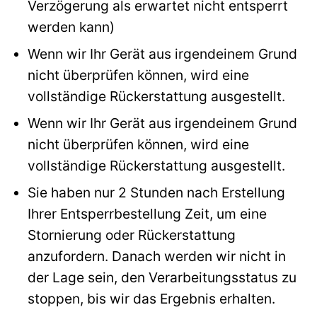
Verzögerung als erwartet nicht entsperrt
werden kann)
Wenn wir Ihr Gerät aus irgendeinem Grund
nicht überprüfen können, wird eine
vollständige Rückerstattung ausgestellt.
Wenn wir Ihr Gerät aus irgendeinem Grund
nicht überprüfen können, wird eine
vollständige Rückerstattung ausgestellt.
Sie haben nur 2 Stunden nach Erstellung
Ihrer Entsperrbestellung Zeit, um eine
Stornierung oder Rückerstattung
anzufordern. Danach werden wir nicht in
der Lage sein, den Verarbeitungsstatus zu
stoppen, bis wir das Ergebnis erhalten.