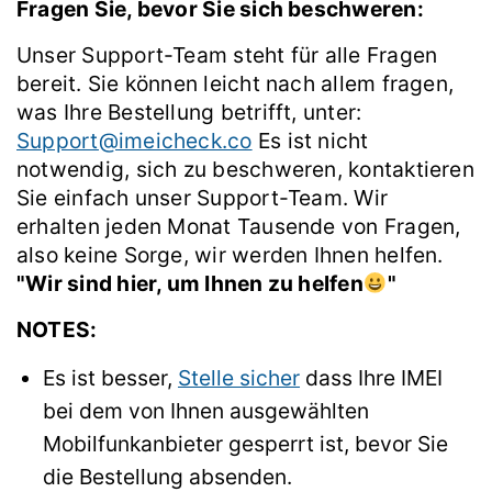
Fragen Sie, bevor Sie sich beschweren:
Unser Support-Team steht für alle Fragen
bereit. Sie können leicht nach allem fragen,
was Ihre Bestellung betrifft, unter:
Support@imeicheck.co
Es ist nicht
notwendig, sich zu beschweren, kontaktieren
Sie einfach unser Support-Team. Wir
erhalten jeden Monat Tausende von Fragen,
also keine Sorge, wir werden Ihnen helfen.
"Wir sind hier, um Ihnen zu helfen
"
NOTES:
Es ist besser,
Stelle sicher
dass Ihre IMEI
bei dem von Ihnen ausgewählten
Mobilfunkanbieter gesperrt ist, bevor Sie
die Bestellung absenden.