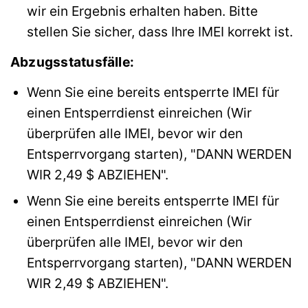
wir ein Ergebnis erhalten haben. Bitte
stellen Sie sicher, dass Ihre IMEI korrekt ist.
Abzugsstatusfälle:
Wenn Sie eine bereits entsperrte IMEI für
einen Entsperrdienst einreichen (Wir
überprüfen alle IMEI, bevor wir den
Entsperrvorgang starten), "DANN WERDEN
WIR 2,49 $ ABZIEHEN".
Wenn Sie eine bereits entsperrte IMEI für
einen Entsperrdienst einreichen (Wir
überprüfen alle IMEI, bevor wir den
Entsperrvorgang starten), "DANN WERDEN
WIR 2,49 $ ABZIEHEN".