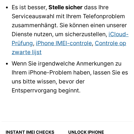
Es ist besser,
Stelle sicher
dass Ihre
Serviceauswahl mit Ihrem Telefonproblem
zusammenhängt. Sie können einen unserer
Dienste nutzen, um sicherzustellen,
iCloud-
Prüfung
,
iPhone IMEI-controle
,
Controle op
zwarte lijst
Wenn Sie irgendwelche Anmerkungen zu
Ihrem iPhone-Problem haben, lassen Sie es
uns bitte wissen, bevor der
Entsperrvorgang beginnt.
INSTANT IMEI CHECKS
UNLOCK IPHONE