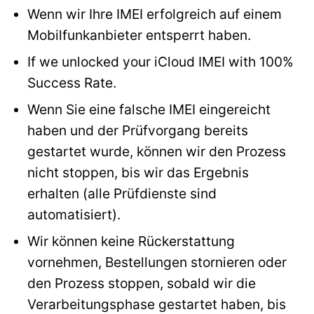
Wenn wir Ihre IMEI erfolgreich auf einem
Mobilfunkanbieter entsperrt haben.
If we unlocked your iCloud IMEI with 100%
Success Rate.
Wenn Sie eine falsche IMEI eingereicht
haben und der Prüfvorgang bereits
gestartet wurde, können wir den Prozess
nicht stoppen, bis wir das Ergebnis
erhalten (alle Prüfdienste sind
automatisiert).
Wir können keine Rückerstattung
vornehmen, Bestellungen stornieren oder
den Prozess stoppen, sobald wir die
Verarbeitungsphase gestartet haben, bis