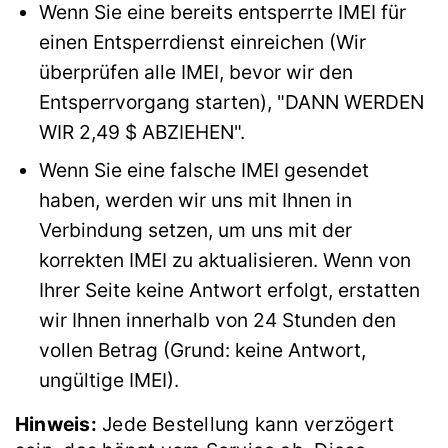
Wenn Sie eine bereits entsperrte IMEI für
einen Entsperrdienst einreichen (Wir
überprüfen alle IMEI, bevor wir den
Entsperrvorgang starten), "DANN WERDEN
WIR 2,49 $ ABZIEHEN".
Wenn Sie eine falsche IMEI gesendet
haben, werden wir uns mit Ihnen in
Verbindung setzen, um uns mit der
korrekten IMEI zu aktualisieren. Wenn von
Ihrer Seite keine Antwort erfolgt, erstatten
wir Ihnen innerhalb von 24 Stunden den
vollen Betrag (Grund: keine Antwort,
ungültige IMEI).
Hinweis:
Jede Bestellung kann verzögert