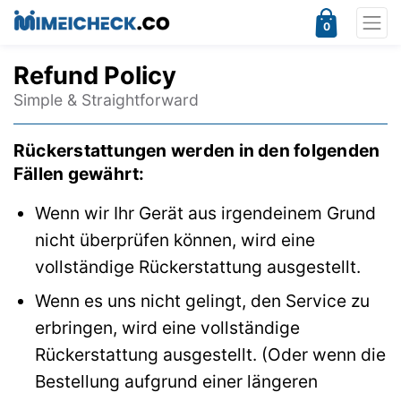
0
Refund Policy
Simple & Straightforward
Rückerstattungen werden in den folgenden
Fällen gewährt:
Wenn wir Ihr Gerät aus irgendeinem Grund
nicht überprüfen können, wird eine
vollständige Rückerstattung ausgestellt.
Wenn es uns nicht gelingt, den Service zu
erbringen, wird eine vollständige
Rückerstattung ausgestellt. (Oder wenn die
Bestellung aufgrund einer längeren