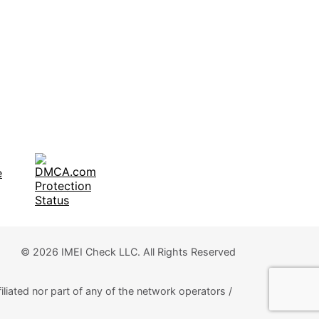
© 2026 IMEI Check LLC. All Rights Reserved
iliated nor part of any of the network operators /