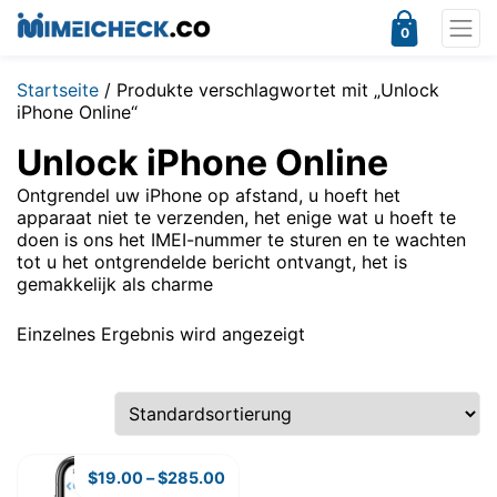
0
Startseite
/ Produkte verschlagwortet mit „Unlock
iPhone Online“
Unlock iPhone Online
Ontgrendel uw iPhone op afstand, u hoeft het
apparaat niet te verzenden, het enige wat u hoeft te
doen is ons het IMEI-nummer te sturen en te wachten
tot u het ontgrendelde bericht ontvangt, het is
gemakkelijk als charme
Einzelnes Ergebnis wird angezeigt
$
19.00
–
$
285.00